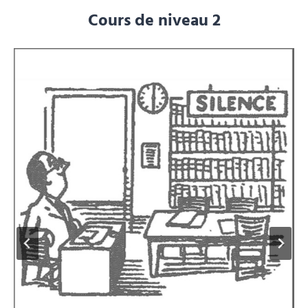
Cours de niveau 2