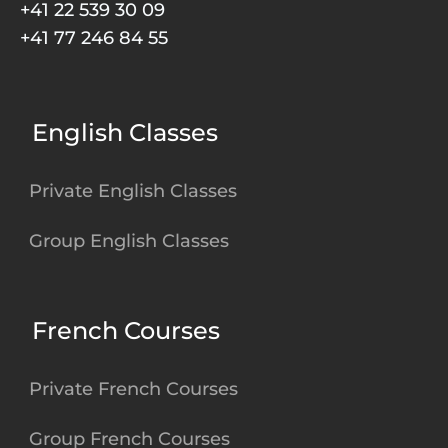
+41 22 539 30 09
+41 77 246 84 55
English Classes
Private English Classes
Group English Classes
French Courses
Private French Courses
Group French Courses