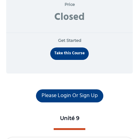
Price
Closed
Get Started
Take this Course
Please Login Or Sign Up
Unité 9