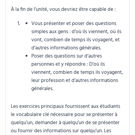
À la fin de l’unité, vous devriez être capable de :
Vous présenter et poser des questions
simples aux gens : d’où ils viennent, où ils
vont, combien de temps ils voyagent, et
d’autres informations générales.
Poser des questions sur d’autres
personnes et y répondre : D’où ils
viennent, combien de temps ils voyagent,
leur profession et d’autres informations
générales.
Les exercices principaux fournissent aux étudiants
le vocabulaire clé nécessaire pour se présenter à
quelqu’un, demander à quelqu’un de se présenter
ou fournir des informations sur quelqu’un. Les