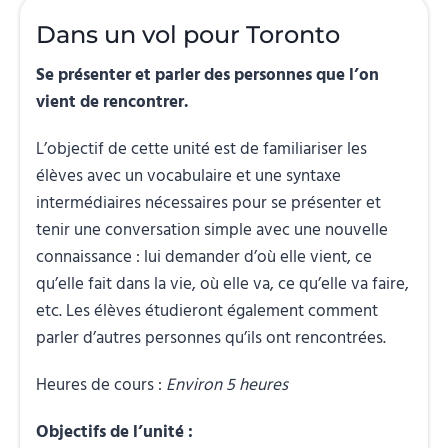
Dans un vol pour Toronto
Se présenter et parler des personnes que l’on
vient de rencontrer.
L’objectif de cette unité est de familiariser les
élèves avec un vocabulaire et une syntaxe
intermédiaires nécessaires pour se présenter et
tenir une conversation simple avec une nouvelle
connaissance : lui demander d’où elle vient, ce
qu’elle fait dans la vie, où elle va, ce qu’elle va faire,
etc. Les élèves étudieront également comment
parler d’autres personnes qu’ils ont rencontrées.
Heures de cours :
Environ 5 heures
Objectifs de l’unité :