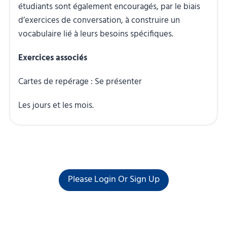
étudiants sont également encouragés, par le biais
d’exercices de conversation, à construire un
vocabulaire lié à leurs besoins spécifiques.
Exercices associés
Cartes de repérage : Se présenter
Les jours et les mois.
Please Login Or Sign Up