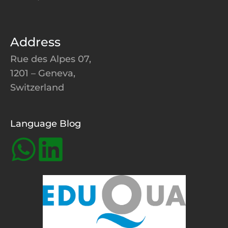
Address
Rue des Alpes 07,
1201 – Geneva,
Switzerland
Language Blog