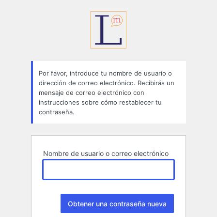
Contraseña
perdida
Por favor, introduce tu nombre de usuario o
dirección de correo electrónico. Recibirás un
mensaje de correo electrónico con
instrucciones sobre cómo restablecer tu
contraseña.
Nombre de usuario o correo electrónico