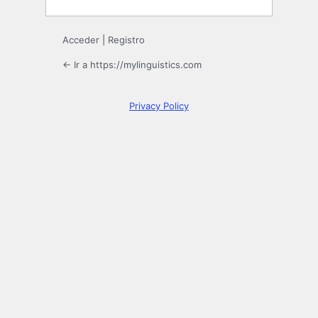
Acceder
|
Registro
← Ir a https://mylinguistics.com
Privacy Policy