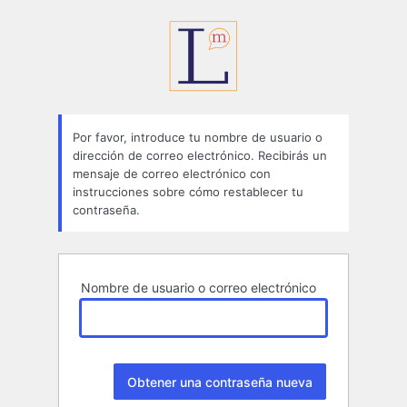
Contraseña
perdida
Por favor, introduce tu nombre de usuario o
dirección de correo electrónico. Recibirás un
mensaje de correo electrónico con
instrucciones sobre cómo restablecer tu
contraseña.
Nombre de usuario o correo electrónico