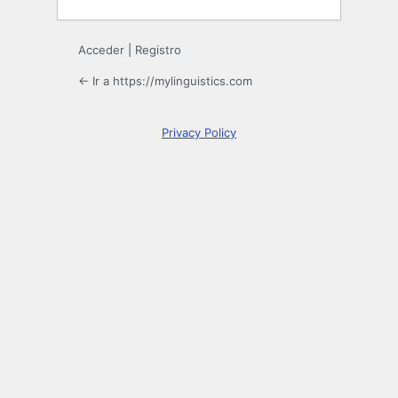
Acceder
|
Registro
← Ir a https://mylinguistics.com
Privacy Policy