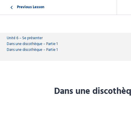
Previous Lesson
Unité 6 – Se présenter
Dans une discothèque – Partie 1
Dans une discothèque – Partie 1
Dans une discothèqu