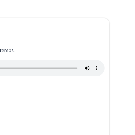
 temps.