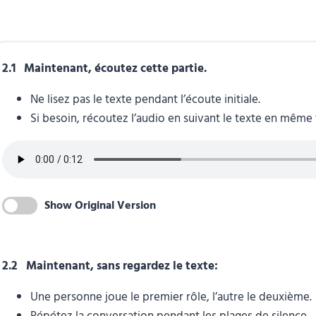
2.1 Maintenant, écoutez cette partie.
Ne lisez pas le texte pendant l’écoute initiale.
Si besoin, récoutez l’audio en suivant le texte en même
Show Original Version
2.2 Maintenant, sans regardez le texte:
Une personne joue le premier rôle, l’autre le deuxième.